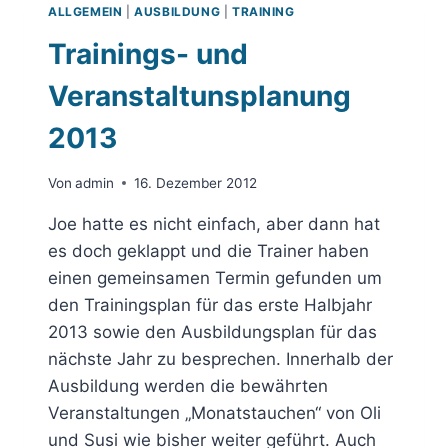
ALLGEMEIN
|
AUSBILDUNG
|
TRAINING
Trainings- und
Veranstaltunsplanung
2013
Von
admin
16. Dezember 2012
Joe hatte es nicht einfach, aber dann hat
es doch geklappt und die Trainer haben
einen gemeinsamen Termin gefunden um
den Trainingsplan für das erste Halbjahr
2013 sowie den Ausbildungsplan für das
nächste Jahr zu besprechen. Innerhalb der
Ausbildung werden die bewährten
Veranstaltungen „Monatstauchen“ von Oli
und Susi wie bisher weiter geführt. Auch