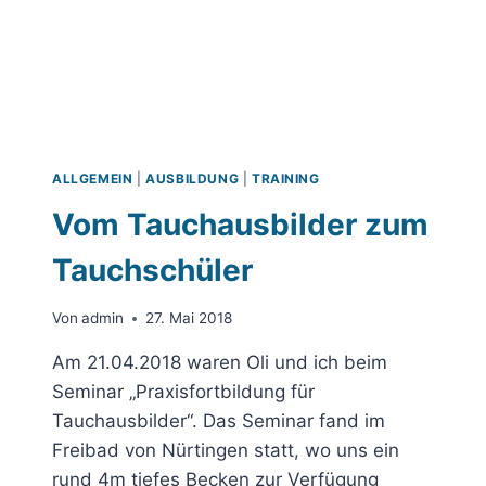
ALLGEMEIN
|
AUSBILDUNG
|
TRAINING
Vom Tauchausbilder zum
Tauchschüler
Von
admin
27. Mai 2018
Am 21.04.2018 waren Oli und ich beim
Seminar „Praxisfortbildung für
Tauchausbilder“. Das Seminar fand im
Freibad von Nürtingen statt, wo uns ein
rund 4m tiefes Becken zur Verfügung