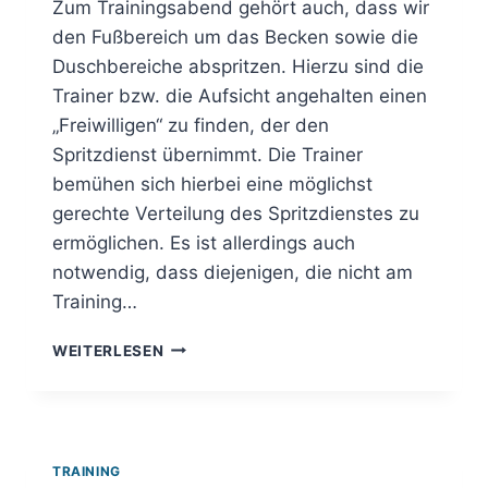
Zum Trainingsabend gehört auch, dass wir
den Fußbereich um das Becken sowie die
Duschbereiche abspritzen. Hierzu sind die
Trainer bzw. die Aufsicht angehalten einen
„Freiwilligen“ zu finden, der den
Spritzdienst übernimmt. Die Trainer
bemühen sich hierbei eine möglichst
gerechte Verteilung des Spritzdienstes zu
ermöglichen. Es ist allerdings auch
notwendig, dass diejenigen, die nicht am
Training…
SPRITZDIENST
WEITERLESEN
IM
HALLENBAD
TRAINING