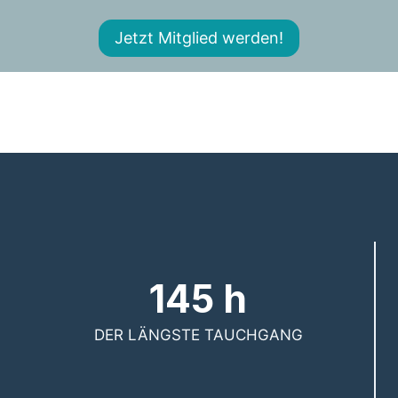
Jetzt Mitglied werden!
145 h
DER LÄNGSTE TAUCHGANG