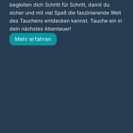
begleiten dich Schritt für Schritt, damit du
sicher und mit viel Spaß die faszinierende Welt
des Tauchens entdecken kannst. Tauche ein in
dein nächstes Abenteuer!
Mehr erfahren