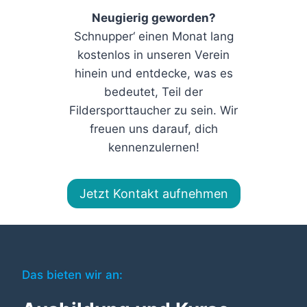
Neugierig geworden?
Schnupper‘ einen Monat lang
kostenlos in unseren Verein
hinein und entdecke, was es
bedeutet, Teil der
Fildersporttaucher zu sein. Wir
freuen uns darauf, dich
kennenzulernen!
Jetzt Kontakt aufnehmen
Das bieten wir an: