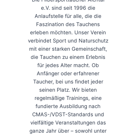
e.V. sind seit 1996 die
Anlaufstelle für alle, die die
Faszination des Tauchens
erleben möchten. Unser Verein
verbindet Sport und Naturschutz
mit einer starken Gemeinschaft,
die Tauchen zu einem Erlebnis
für jedes Alter macht. Ob
Anfänger oder erfahrener
Taucher, bei uns findet jeder
seinen Platz. Wir bieten
regelmäßige Trainings, eine
fundierte Ausbildung nach
CMAS-/VDST-Standards und
vielfältige Veranstaltungen das
ganze Jahr über – sowohl unter