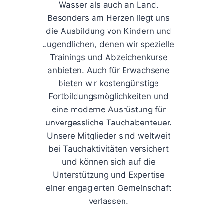
Wasser als auch an Land.
Besonders am Herzen liegt uns
die Ausbildung von Kindern und
Jugendlichen, denen wir spezielle
Trainings und Abzeichenkurse
anbieten. Auch für Erwachsene
bieten wir kostengünstige
Fortbildungsmöglichkeiten und
eine moderne Ausrüstung für
unvergessliche Tauchabenteuer.
Unsere Mitglieder sind weltweit
bei Tauchaktivitäten versichert
und können sich auf die
Unterstützung und Expertise
einer engagierten Gemeinschaft
verlassen.