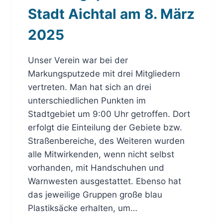
Stadt Aichtal am 8. März
2025
Unser Verein war bei der
Markungsputzede mit drei Mitgliedern
vertreten. Man hat sich an drei
unterschiedlichen Punkten im
Stadtgebiet um 9:00 Uhr getroffen. Dort
erfolgt die Einteilung der Gebiete bzw.
Straßenbereiche, des Weiteren wurden
alle Mitwirkenden, wenn nicht selbst
vorhanden, mit Handschuhen und
Warnwesten ausgestattet. Ebenso hat
das jeweilige Gruppen große blau
Plastiksäcke erhalten, um…