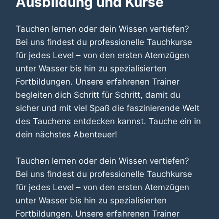
Ausbildung und Kurse
Tauchen lernen oder dein Wissen vertiefen?
Bei uns findest du professionelle Tauchkurse
für jedes Level – von den ersten Atemzügen
unter Wasser bis hin zu spezialisierten
Fortbildungen. Unsere erfahrenen Trainer
begleiten dich Schritt für Schritt, damit du
sicher und mit viel Spaß die faszinierende Welt
des Tauchens entdecken kannst. Tauche ein in
dein nächstes Abenteuer!
Tauchen lernen oder dein Wissen vertiefen?
Bei uns findest du professionelle Tauchkurse
für jedes Level – von den ersten Atemzügen
unter Wasser bis hin zu spezialisierten
Fortbildungen. Unsere erfahrenen Trainer