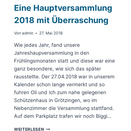
Eine Hauptversammlung
2018 mit Überraschung
Von
admin
27. Mai 2018
Wie jedes Jahr, fand unsere
Jahreshaupversammlung in den
Frühlingsmonaten statt und diese war eine
ganz besondere, wie sich das später
rausstellte. Der 27.04.2018 war in unserem
Kalender schon lange vermerkt und so
fuhren Oli und ich zum nahe gelegenen
Schützenhaus in Grötzingen, wo im
Nebenzimmer die Versammlung stattfand.
Auf dem Parkplatz trafen wir noch Biggi…
EINE
WEITERLESEN