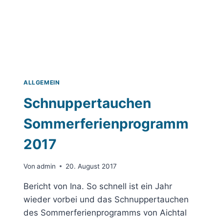
ALLGEMEIN
Schnuppertauchen
Sommerferienprogramm
2017
Von
admin
20. August 2017
Bericht von Ina. So schnell ist ein Jahr
wieder vorbei und das Schnuppertauchen
des Sommerferienprogramms von Aichtal