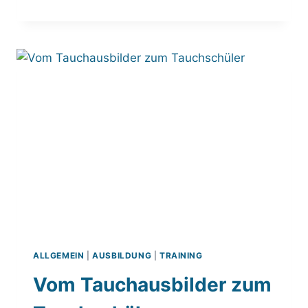
HAUPTVERSAMMLUNG
2018
MIT
ÜBERRASCHUNG
ALLGEMEIN
|
AUSBILDUNG
|
TRAINING
Vom Tauchausbilder zum