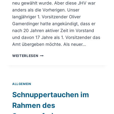
neu gewählt wurde. Aber diese JHV war
anders als die Vorherigen. Unser
langjähriger 1. Vorsitzender Oliver
Gamerdinger hatte angekündigt, dass er
nach 20 Jahren aktiver Zeit im Vorstand
und davon 17 Jahre als 1. Vorsitzender das
Amt übergeben möchte. Als neuer…
NEUER
WEITERLESEN
VORSTAND
GEWÄHLT
ALLGEMEIN
Schnuppertauchen im
Rahmen des