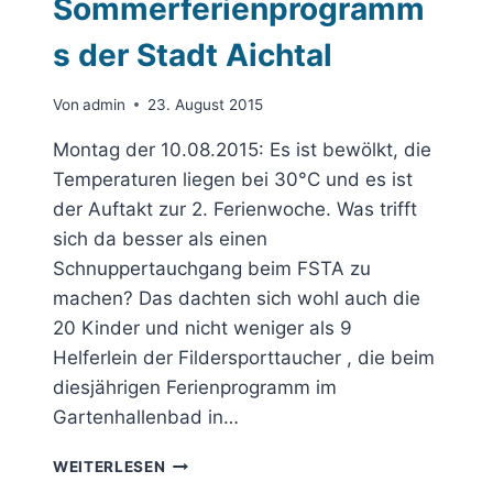
Sommerferienprogramm
s der Stadt Aichtal
Von
admin
23. August 2015
Montag der 10.08.2015: Es ist bewölkt, die
Temperaturen liegen bei 30°C und es ist
der Auftakt zur 2. Ferienwoche. Was trifft
sich da besser als einen
Schnuppertauchgang beim FSTA zu
machen? Das dachten sich wohl auch die
20 Kinder und nicht weniger als 9
Helferlein der Fildersporttaucher , die beim
diesjährigen Ferienprogramm im
Gartenhallenbad in…
SCHNUPPERTAUCHEN
WEITERLESEN
IM