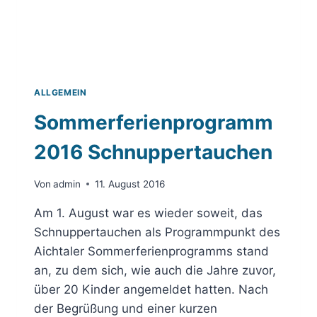
ALLGEMEIN
Sommerferienprogramm
2016 Schnuppertauchen
Von
admin
11. August 2016
Am 1. August war es wieder soweit, das
Schnuppertauchen als Programmpunkt des
Aichtaler Sommerferienprogramms stand
an, zu dem sich, wie auch die Jahre zuvor,
über 20 Kinder angemeldet hatten. Nach
der Begrüßung und einer kurzen