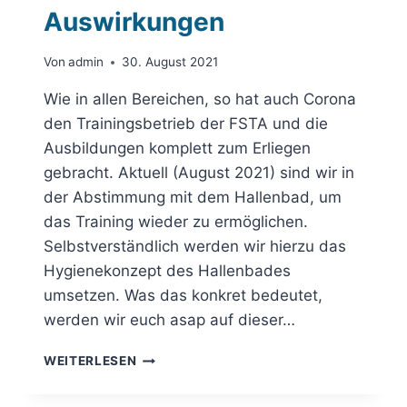
Auswirkungen
Von
admin
30. August 2021
Wie in allen Bereichen, so hat auch Corona
den Trainingsbetrieb der FSTA und die
Ausbildungen komplett zum Erliegen
gebracht. Aktuell (August 2021) sind wir in
der Abstimmung mit dem Hallenbad, um
das Training wieder zu ermöglichen.
Selbstverständlich werden wir hierzu das
Hygienekonzept des Hallenbades
umsetzen. Was das konkret bedeutet,
werden wir euch asap auf dieser…
CORONA
WEITERLESEN
HAT
LEIDER