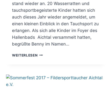
stand wieder an. 20 Wasserratten und
tauchsportbegeisterte Kinder hatten sich
auch dieses Jahr wieder angemeldet, um
einen kleinen Einblick in den Tauchsport zu
erlangen. Als sich alle Kinder im Foyer des
Hallenbads Aichtal versammelt hatten,
begrüßte Benny im Namen…
SCHNUPPERTAUCHEN
WEITERLESEN
SOMMERFERIENPROGRAMM
2017