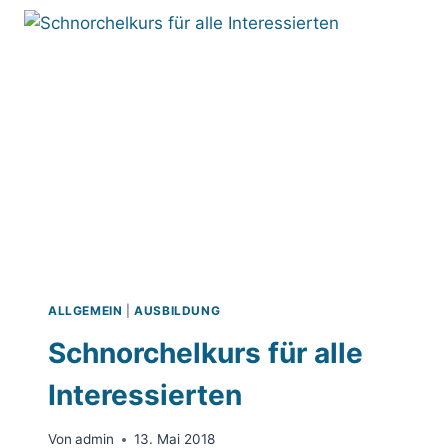
ALLGEMEIN
|
AUSBILDUNG
Schnorchelkurs für alle
Interessierten
Von
admin
13. Mai 2018