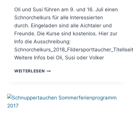
Oli und Susi führen am 9. und 16. Juli einen
Schnorchelkurs für alle Interessierten
durch. Eingeladen sind alle Aichtaler und
Freunde. Die Kurse sind kostenlos. Hier zur
Info die Ausschreibung:
Schnorchelkurs_2018_Fildersporttaucher_Titellsei
Weitere Infos bei Oli, Susi oder Volker
SCHNORCHELKURS
WEITERLESEN
FÜR
ALLE
INTERESSIERTEN