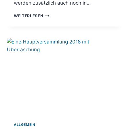
werden zusätzlich auch noch in…
TERMINE
WEITERLESEN
2020
ALLGEMEIN