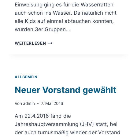
Einweisung ging es für die Wasserratten
auch schon ins Wasser. Da natürlich nicht
alle Kids auf einmal abtauchen konnten,
wurden 3er Gruppen…
SOMMERFERIENPROGRAMM
WEITERLESEN
2016
SCHNUPPERTAUCHEN
ALLGEMEIN
Neuer Vorstand gewählt
Von
admin
7. Mai 2016
Am 22.4.2016 fand die
Jahreshauptversammlung (JHV) statt, bei
der auch turnusmäßig wieder der Vorstand