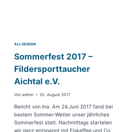
ALLGEMEIN
Sommerfest 2017 –
Fildersporttaucher
Aichtal e.V.
Von
admin
20. August 2017
Bericht von Ina. Am 24.Juni 2017 fand bei
bestem Sommer-Wetter unser jährliches
Sommerfest statt. Nachmittags starteten
wir ganz entspannt mit Eiskaffee und Co.